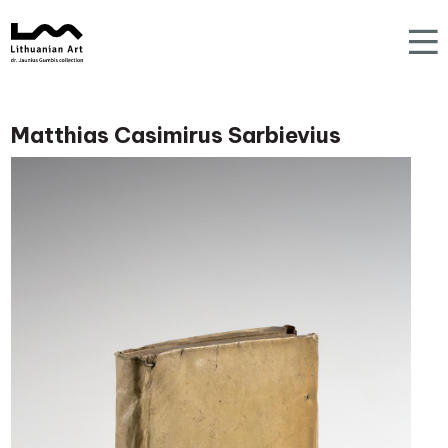
Matthias Casimirus Sarbievius